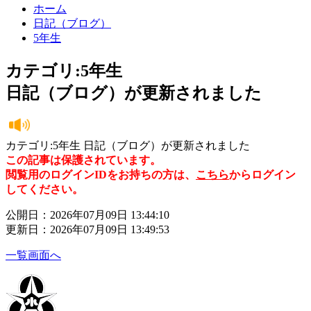
ホーム
日記（ブログ）
5年生
カテゴリ:5年生
日記（ブログ）が更新されました
カテゴリ:5年生 日記（ブログ）が更新されました
この記事は保護されています。
閲覧用のログインIDをお持ちの方は、
こちら
からログイン
してください。
公開日：2026年07月09日 13:44:10
更新日：2026年07月09日 13:49:53
一覧画面へ