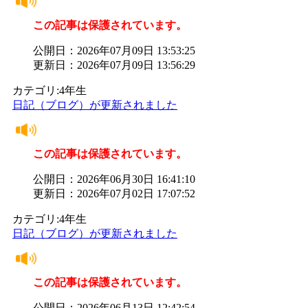
この記事は保護されています。
公開日：2026年07月09日 13:53:25
更新日：2026年07月09日 13:56:29
カテゴリ:4年生
日記（ブログ）が更新されました
この記事は保護されています。
公開日：2026年06月30日 16:41:10
更新日：2026年07月02日 17:07:52
カテゴリ:4年生
日記（ブログ）が更新されました
この記事は保護されています。
公開日：2026年06月13日 12:42:54