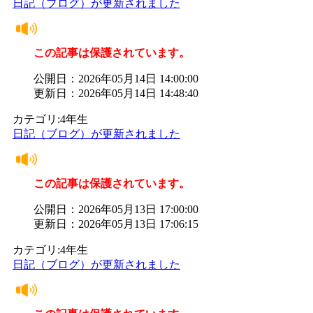
日記（ブログ）が更新されました
この記事は保護されています。
公開日：2026年05月14日 14:00:00
更新日：2026年05月14日 14:48:40
カテゴリ:4年生
日記（ブログ）が更新されました
この記事は保護されています。
公開日：2026年05月13日 17:00:00
更新日：2026年05月13日 17:06:15
カテゴリ:4年生
日記（ブログ）が更新されました