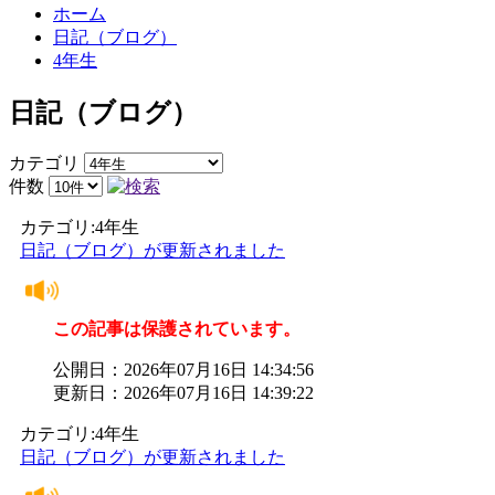
ホーム
日記（ブログ）
4年生
日記（ブログ）
カテゴリ
件数
カテゴリ:4年生
日記（ブログ）が更新されました
この記事は保護されています。
公開日：2026年07月16日 14:34:56
更新日：2026年07月16日 14:39:22
カテゴリ:4年生
日記（ブログ）が更新されました