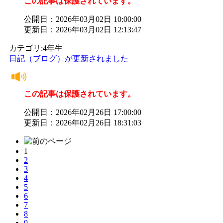
この記事は保護されています。
公開日：2026年03月02日 10:00:00
更新日：2026年03月02日 12:13:47
カテゴリ:4年生
日記（ブログ）が更新されました
この記事は保護されています。
公開日：2026年02月26日 17:00:00
更新日：2026年02月26日 18:31:03
1
2
3
4
5
6
7
8
9