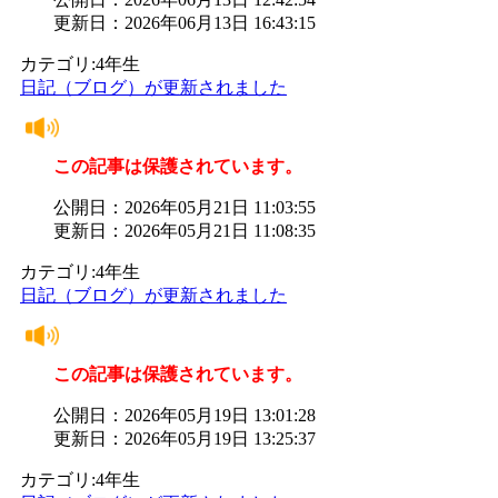
更新日：2026年06月13日 16:43:15
カテゴリ:4年生
日記（ブログ）が更新されました
この記事は保護されています。
公開日：2026年05月21日 11:03:55
更新日：2026年05月21日 11:08:35
カテゴリ:4年生
日記（ブログ）が更新されました
この記事は保護されています。
公開日：2026年05月19日 13:01:28
更新日：2026年05月19日 13:25:37
カテゴリ:4年生