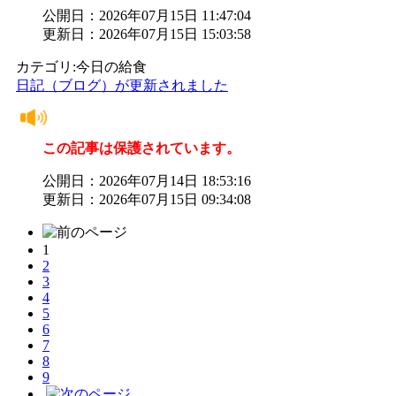
公開日：2026年07月15日 11:47:04
更新日：2026年07月15日 15:03:58
カテゴリ:今日の給食
日記（ブログ）が更新されました
この記事は保護されています。
公開日：2026年07月14日 18:53:16
更新日：2026年07月15日 09:34:08
1
2
3
4
5
6
7
8
9