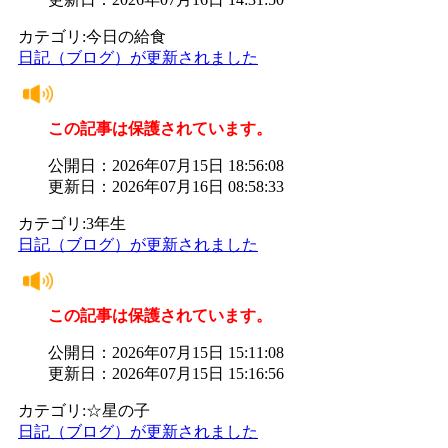
カテゴリ:今日の給食
日記（ブログ）が更新されました
この記事は保護されています。
公開日：2026年07月15日 18:56:08
更新日：2026年07月16日 08:58:33
カテゴリ:3年生
日記（ブログ）が更新されました
この記事は保護されています。
公開日：2026年07月15日 15:11:08
更新日：2026年07月15日 15:16:56
カテゴリ:☆星の子
日記（ブログ）が更新されました