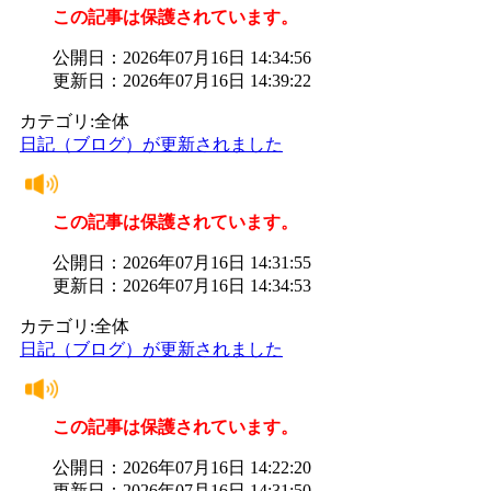
この記事は保護されています。
公開日：2026年07月16日 14:34:56
更新日：2026年07月16日 14:39:22
カテゴリ:全体
日記（ブログ）が更新されました
この記事は保護されています。
公開日：2026年07月16日 14:31:55
更新日：2026年07月16日 14:34:53
カテゴリ:全体
日記（ブログ）が更新されました
この記事は保護されています。
公開日：2026年07月16日 14:22:20
更新日：2026年07月16日 14:31:50