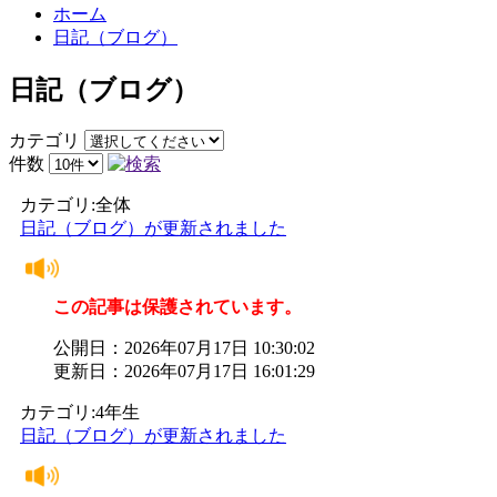
ホーム
日記（ブログ）
日記（ブログ）
カテゴリ
件数
カテゴリ:全体
日記（ブログ）が更新されました
この記事は保護されています。
公開日：2026年07月17日 10:30:02
更新日：2026年07月17日 16:01:29
カテゴリ:4年生
日記（ブログ）が更新されました