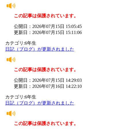
この記事は保護されています。
公開日：2026年07月15日 15:05:45
更新日：2026年07月15日 15:11:06
カテゴリ:6年生
日記（ブログ）が更新されました
この記事は保護されています。
公開日：2026年07月15日 14:29:03
更新日：2026年07月16日 14:22:10
カテゴリ:6年生
日記（ブログ）が更新されました
この記事は保護されています。