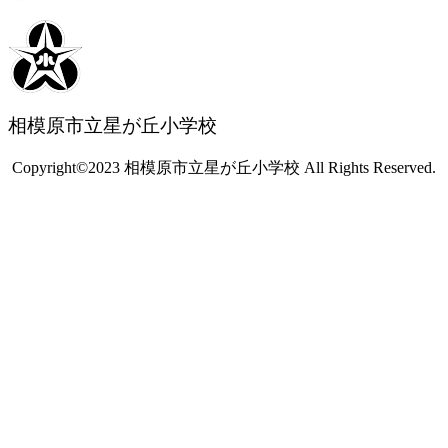
相模原市立星が丘小学校
Copyright©2023 相模原市立星が丘小学校 All Rights Reserved.