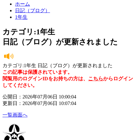
ホーム
日記（ブログ）
1年生
カテゴリ:1年生
日記（ブログ）が更新されました
カテゴリ:1年生 日記（ブログ）が更新されました
この記事は保護されています。
閲覧用のログインIDをお持ちの方は、
こちら
からログイン
してください。
公開日：2026年07月06日 10:00:04
更新日：2026年07月06日 10:07:04
一覧画面へ