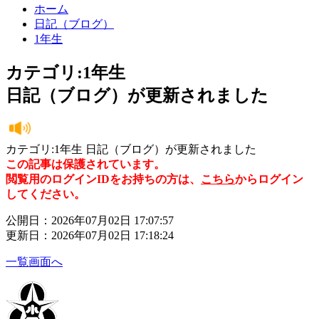
ホーム
日記（ブログ）
1年生
カテゴリ:1年生
日記（ブログ）が更新されました
カテゴリ:1年生 日記（ブログ）が更新されました
この記事は保護されています。
閲覧用のログインIDをお持ちの方は、
こちら
からログイン
してください。
公開日：2026年07月02日 17:07:57
更新日：2026年07月02日 17:18:24
一覧画面へ