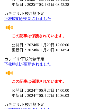
更新日：2025年03月31日 08:42:38
カテゴリ:下校時刻予定
下校時刻が更新されました
この記事は保護されています。
公開日：2024年11月29日 12:00:00
更新日：2024年11月29日 16:14:54
カテゴリ:下校時刻予定
下校時刻が更新されました
この記事は保護されています。
公開日：2024年06月27日 14:00:00
更新日：2024年06月27日 19:36:03
カテゴリ:下校時刻予定