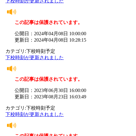
下校時刻が更新されました
この記事は保護されています。
公開日：2024年04月08日 10:00:00
更新日：2024年04月08日 10:28:15
カテゴリ:下校時刻予定
下校時刻が更新されました
この記事は保護されています。
公開日：2023年06月30日 16:00:00
更新日：2023年08月23日 16:03:49
カテゴリ:下校時刻予定
下校時刻が更新されました
この記事は保護されています。