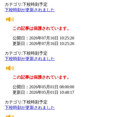
カテゴリ:下校時刻予定
下校時刻が更新されました
この記事は保護されています。
公開日：2026年07月16日 10:25:26
更新日：2026年07月16日 10:25:26
カテゴリ:下校時刻予定
下校時刻が更新されました
この記事は保護されています。
公開日：2026年05月01日 08:00:00
更新日：2026年05月01日 10:48:17
カテゴリ:下校時刻予定
下校時刻が更新されました