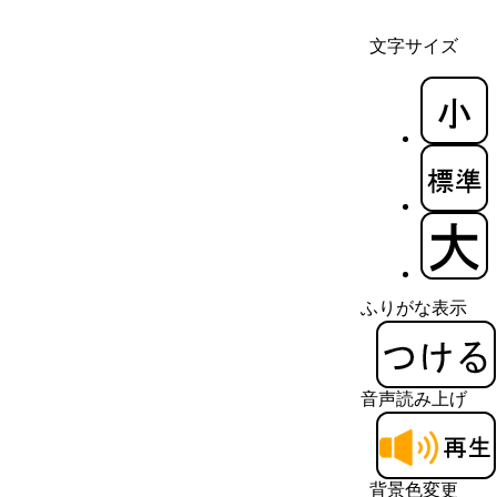
文字サイズ
ふりがな表示
音声読み上げ
背景色変更