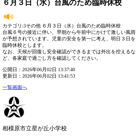
６月３日（水）台風のため臨時休校
カテゴリ:3その他 ６月３日（水）台風のため臨時休校
台風６号の接近に伴い、早朝から午前中にかけて激しい風雨
が予想されています。児童の安全を第一に考え、明日３日を
臨時休校とします。
なお、天候が回復し安全確認ができるまでは外出を控えるな
ど、各家庭で過ごし方を確認してください。
公開日：2026年06月02日 13:37:40
更新日：2026年06月02日 13:41:53
一覧画面へ
相模原市立星が丘小学校